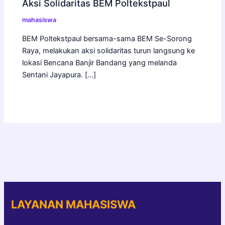
Aksi Solidaritas BEM Poltekstpaul
mahasiswa
BEM Poltekstpaul bersama-sama BEM Se-Sorong
Raya, melakukan aksi solidaritas turun langsung ke
lokasi Bencana Banjir Bandang yang melanda
Sentani Jayapura. […]
LAYANAN MAHASISWA