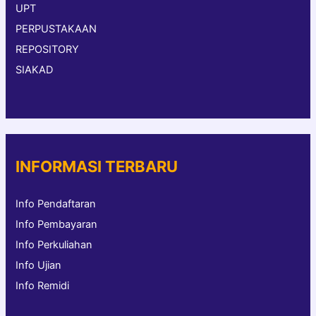
UPT
PERPUSTAKAAN
REPOSITORY
SIAKAD
INFORMASI TERBARU
Info Pendaftaran
Info Pembayaran
Info Perkuliahan
Info Ujian
Info Remidi