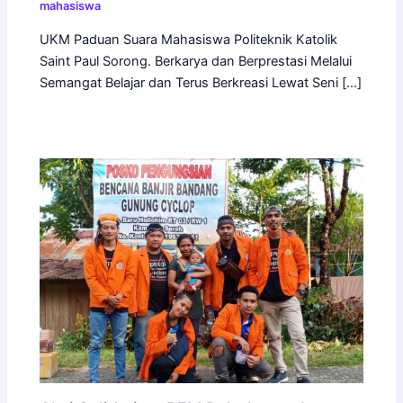
mahasiswa
UKM Paduan Suara Mahasiswa Politeknik Katolik
Saint Paul Sorong. Berkarya dan Berprestasi Melalui
Semangat Belajar dan Terus Berkreasi Lewat Seni […]