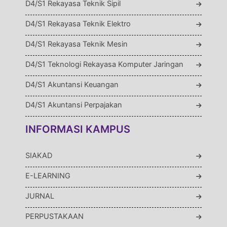
D4/S1 Rekayasa Teknik Sipil
D4/S1 Rekayasa Teknik Elektro
D4/S1 Rekayasa Teknik Mesin
D4/S1 Teknologi Rekayasa Komputer Jaringan
D4/S1 Akuntansi Keuangan
D4/S1 Akuntansi Perpajakan
INFORMASI KAMPUS
SIAKAD
E-LEARNING
JURNAL
PERPUSTAKAAN