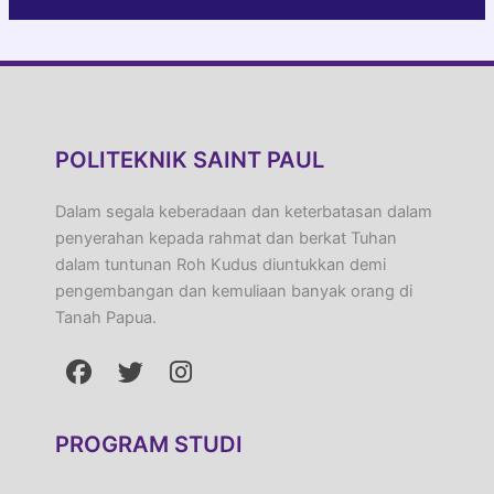
POLITEKNIK SAINT PAUL
Dalam segala keberadaan dan keterbatasan dalam
penyerahan kepada rahmat dan berkat Tuhan
dalam tuntunan Roh Kudus diuntukkan demi
pengembangan dan kemuliaan banyak orang di
Tanah Papua.
PROGRAM STUDI