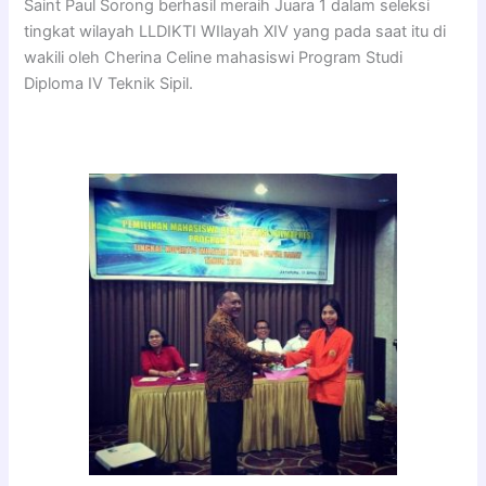
Saint Paul Sorong berhasil meraih Juara 1 dalam seleksi
tingkat wilayah LLDIKTI WIlayah XIV yang pada saat itu di
wakili oleh Cherina Celine mahasiswi Program Studi
Diploma IV Teknik Sipil.