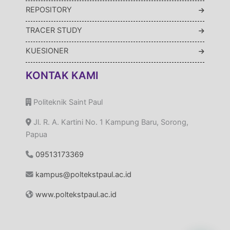
REPOSITORY
TRACER STUDY
KUESIONER
KONTAK KAMI
Politeknik Saint Paul
Jl. R. A. Kartini No. 1 Kampung Baru, Sorong,
Papua
09513173369
kampus@poltekstpaul.ac.id
www.poltekstpaul.ac.id