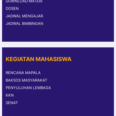
DOWNLOAD MATERI
DOSEN
JADWAL MENGAJAR
JADWAL BIMBINGAN
KEGIATAN MAHASISWA
RENCANA MAPALA
BAKSOS MASYARAKAT
PENYULUHAN LEMBAGA
KKN
SENAT