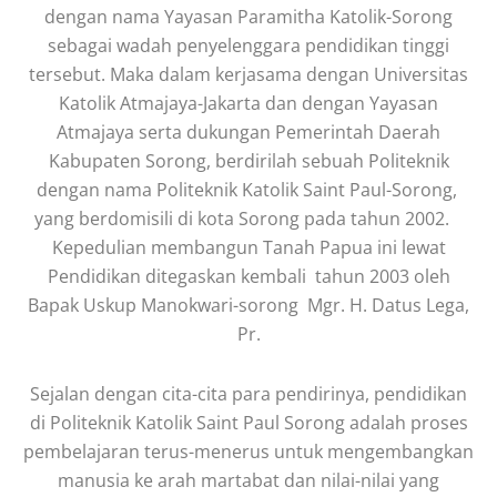
dengan nama Yayasan Paramitha Katolik-Sorong
sebagai wadah penyelenggara pendidikan tinggi
tersebut. Maka dalam kerjasama dengan Universitas
Katolik Atmajaya-Jakarta dan dengan Yayasan
Atmajaya serta dukungan Pemerintah Daerah
Kabupaten Sorong, berdirilah sebuah Politeknik
dengan nama Politeknik Katolik Saint Paul-Sorong,
yang berdomisili di kota Sorong pada tahun 2002.
Kepedulian membangun Tanah Papua ini lewat
Pendidikan ditegaskan kembali tahun 2003 oleh
Bapak Uskup Manokwari-sorong Mgr. H. Datus Lega,
Pr.
Sejalan dengan cita-cita para pendirinya, pendidikan
di Politeknik Katolik Saint Paul Sorong adalah proses
pembelajaran terus-menerus untuk mengembangkan
manusia ke arah martabat dan nilai-nilai yang