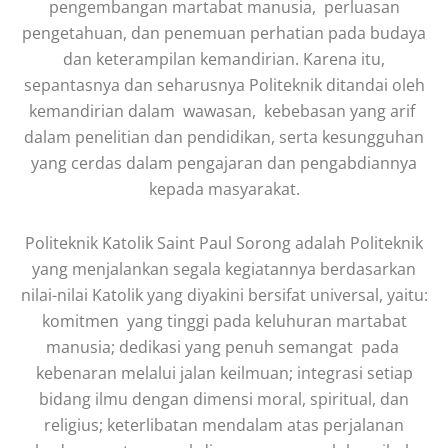
pengembangan martabat manusia, perluasan
pengetahuan, dan penemuan perhatian pada budaya
dan keterampilan kemandirian. Karena itu,
sepantasnya dan seharusnya Politeknik ditandai oleh
kemandirian dalam wawasan, kebebasan yang arif
dalam penelitian dan pendidikan, serta kesungguhan
yang cerdas dalam pengajaran dan pengabdiannya
kepada masyarakat.
Politeknik Katolik Saint Paul Sorong adalah Politeknik
yang menjalankan segala kegiatannya berdasarkan
nilai-nilai Katolik yang diyakini bersifat universal, yaitu:
komitmen yang tinggi pada keluhuran martabat
manusia; dedikasi yang penuh semangat pada
kebenaran melalui jalan keilmuan; integrasi setiap
bidang ilmu dengan dimensi moral, spiritual, dan
religius; keterlibatan mendalam atas perjalanan