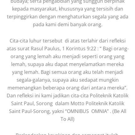
budaya; serta pengabdian yang sungguh berpihak
kepada masyarakat, khususnya yang tersisih dan
terpinggirkan dengan menghaturkan segala yang ada
pada kami demi banyak orang.
Cita-cita luhur tersebut di atas terlahir dari refleksi
atas surat Rasul Paulus, 1 Korintus 9:22 : “ Bagi orang-
orang yang lemah aku menjadi seperti orang yang
lemah, supaya aku dapat menyelamatkan mereka
yang lemah. Bagi semua orang aku telah menjadi
segala-galanya, supaya aku sedapat mungkin
memenangkan beberapa orang dari antara mereka”.
Dan refleksi ini kami jadikan cita-cita Politeknik Katolik
Saint Paul, Sorong dalam Motto Politeknik Katolik
Saint Paul-Sorong, yakni “OMNIBUS OMNIA” . (Be All
To All)