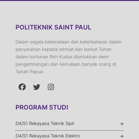
POLITEKNIK SAINT PAUL
Dalam segala keberadaan dan keterbatasan dalam
penyerahan kepada rahmat dan berkat Tuhan
dalam tuntunan Roh Kudus diuntukkan demi
pengembangan dan kemuliaan banyak orang di
Tanah Papua.
PROGRAM STUDI
D4/S1 Rekayasa Teknik Sipil
D4/S1 Rekayasa Teknik Elektro