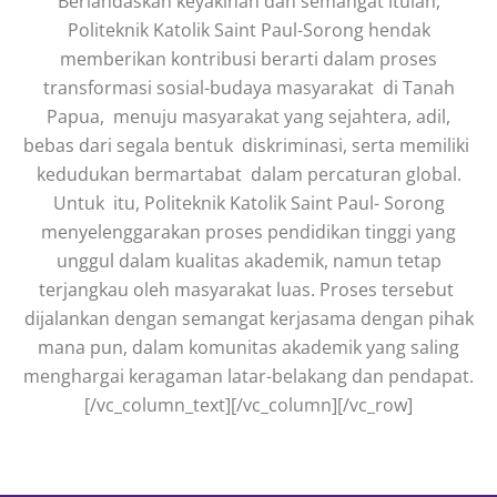
Berlandaskan keyakinan dan semangat itulah,
Politeknik Katolik Saint Paul-Sorong hendak
memberikan kontribusi berarti dalam proses
transformasi sosial-budaya masyarakat di Tanah
Papua, menuju masyarakat yang sejahtera, adil,
bebas dari segala bentuk diskriminasi, serta memiliki
kedudukan bermartabat dalam percaturan global.
Untuk itu, Politeknik Katolik Saint Paul- Sorong
menyelenggarakan proses pendidikan tinggi yang
unggul dalam kualitas akademik, namun tetap
terjangkau oleh masyarakat luas. Proses tersebut
dijalankan dengan semangat kerjasama dengan pihak
mana pun, dalam komunitas akademik yang saling
menghargai keragaman latar-belakang dan pendapat.
[/vc_column_text][/vc_column][/vc_row]