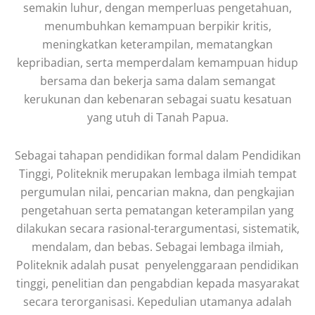
semakin luhur, dengan memperluas pengetahuan,
menumbuhkan kemampuan berpikir kritis,
meningkatkan keterampilan, mematangkan
kepribadian, serta memperdalam kemampuan hidup
bersama dan bekerja sama dalam semangat
kerukunan dan kebenaran sebagai suatu kesatuan
yang utuh di Tanah Papua.
Sebagai tahapan pendidikan formal dalam Pendidikan
Tinggi, Politeknik merupakan lembaga ilmiah tempat
pergumulan nilai, pencarian makna, dan pengkajian
pengetahuan serta pematangan keterampilan yang
dilakukan secara rasional-terargumentasi, sistematik,
mendalam, dan bebas. Sebagai lembaga ilmiah,
Politeknik adalah pusat penyelenggaraan pendidikan
tinggi, penelitian dan pengabdian kepada masyarakat
secara terorganisasi. Kepedulian utamanya adalah