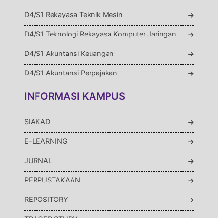
D4/S1 Rekayasa Teknik Mesin
D4/S1 Teknologi Rekayasa Komputer Jaringan
D4/S1 Akuntansi Keuangan
D4/S1 Akuntansi Perpajakan
INFORMASI KAMPUS
SIAKAD
E-LEARNING
JURNAL
PERPUSTAKAAN
REPOSITORY