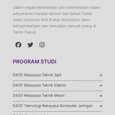
Dalam segala keberadaan dan keterbatasan dalam
penyerahan kepada rahmat dan berkat Tuhan
dalam tuntunan Roh Kudus diuntukkan demi
pengembangan dan kemuliaan banyak orang di
Tanah Papua.
PROGRAM STUDI
D4/S1 Rekayasa Teknik Sipil
D4/S1 Rekayasa Teknik Elektro
D4/S1 Rekayasa Teknik Mesin
D4/S1 Teknologi Rekayasa Komputer Jaringan