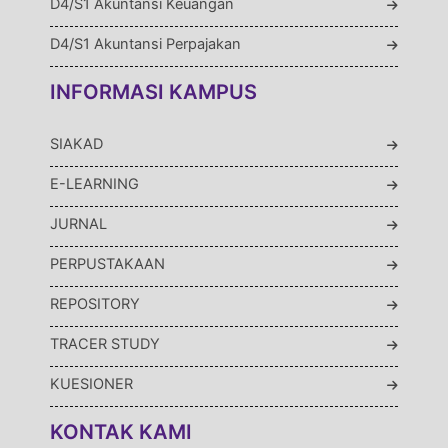
D4/S1 Akuntansi Keuangan
D4/S1 Akuntansi Perpajakan
INFORMASI KAMPUS
SIAKAD
E-LEARNING
JURNAL
PERPUSTAKAAN
REPOSITORY
TRACER STUDY
KUESIONER
KONTAK KAMI